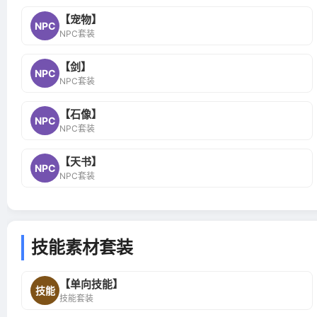
【宠物】
NPC
NPC套装
【剑】
NPC
NPC套装
【石像】
NPC
NPC套装
【天书】
NPC
NPC套装
技能素材套装
【单向技能】
技能
技能套装