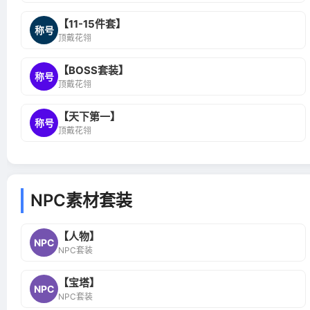
【11-15件套】
称号
顶戴花翎
【BOSS套装】
称号
顶戴花翎
【天下第一】
称号
顶戴花翎
NPC素材套装
【人物】
NPC
NPC套装
【宝塔】
NPC
NPC套装