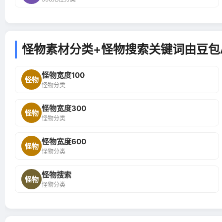
怪物素材分类+怪物搜索关键词由豆包
怪物宽度100
怪物
怪物分类
怪物宽度300
怪物
怪物分类
怪物宽度600
怪物
怪物分类
怪物搜索
怪物
怪物分类