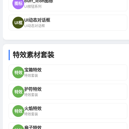
buff_icon图标
图标
UI按钮系列
UI动态对话框
UI框
UI动态对话框
特效素材套装
宝箱特效
特效
特效套装
护符特效
特效
特效套装
火焰特效
特效
特效套装
扇子特效