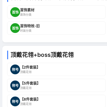
首饰素材
首饰
首饰分类
首饰特效-旧
首饰
时装分类
顶戴花翎+boss顶戴花翎
【2件套装】
称号
顶戴花翎
【5件套装】
称号
顶戴花翎
【8件套装】
称号
顶戴花翎