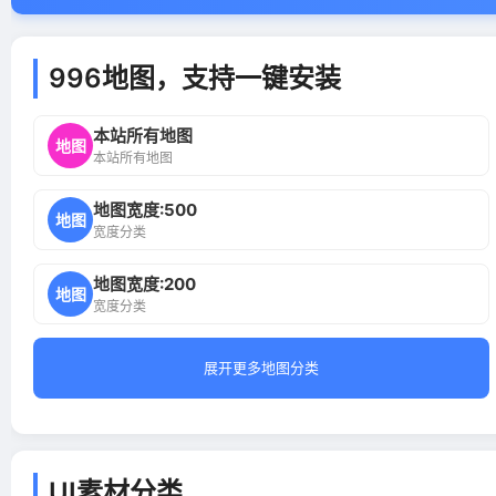
996地图，支持一键安装
本站所有地图
地图
本站所有地图
地图宽度:500
地图
宽度分类
地图宽度:200
地图
宽度分类
展开更多地图分类
UI素材分类