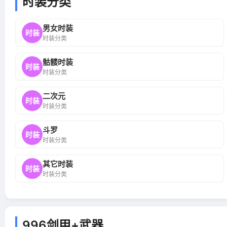
时装分类
男女时装
时装
时装分类
骷髅时装
时装
时装分类
二次元
时装
时装分类
斗罗
时装
时装分类
其它时装
时装
时装分类
996剑甲+武器