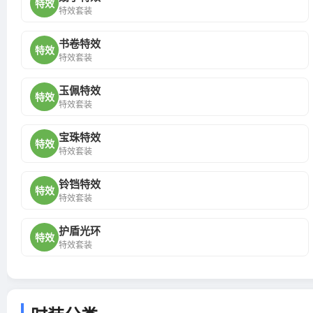
特效
特效套装
书卷特效
特效
特效套装
玉佩特效
特效
特效套装
宝珠特效
特效
特效套装
铃铛特效
特效
特效套装
护盾光环
特效
特效套装