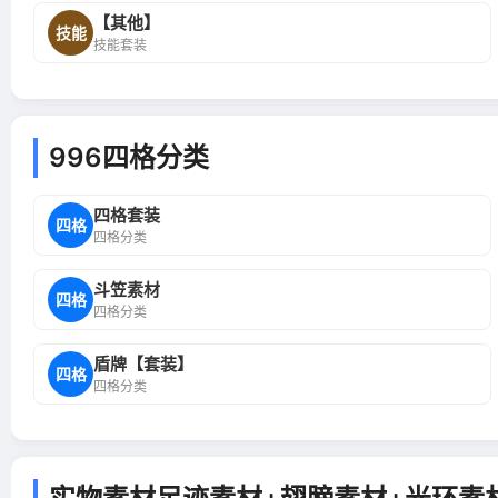
【其他】
技能
技能套装
996四格分类
四格套装
四格
四格分类
斗笠素材
四格
四格分类
盾牌【套装】
四格
四格分类