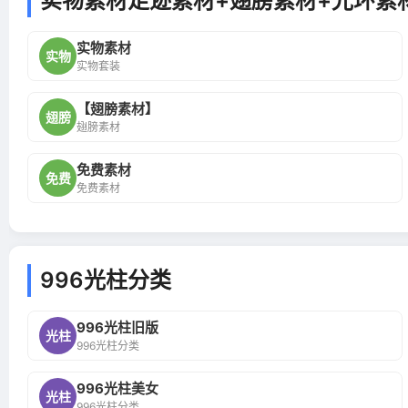
实物素材足迹素材+翅膀素材+光环素材
实物素材
实物
实物套装
【翅膀素材】
翅膀
翅膀素材
免费素材
免费
免费素材
996光柱分类
996光柱旧版
光柱
996光柱分类
996光柱美女
光柱
996光柱分类