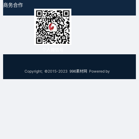
商务合作
个人微信号
Copyright; ©2015-2023
996素材网
Powered by