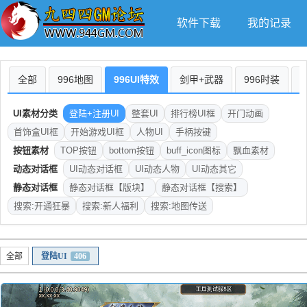
软件下载
我的记录
全部
996地图
996UI特效
剑甲+武器
996时装
UI素材分类
登陆+注册UI
整套UI
排行榜UI框
开门动画
首饰盒UI框
开始游戏UI框
人物UI
手柄按键
按钮素材
TOP按钮
bottom按钮
buff_icon图标
飘血素材
动态对话框
UI动态对话框
UI动态人物
UI动态其它
静态对话框
静态对话框【版块】
静态对话框【搜索】
搜索:开通狂暴
搜索:新人福利
搜索:地图传送
全部
登陆UI
406