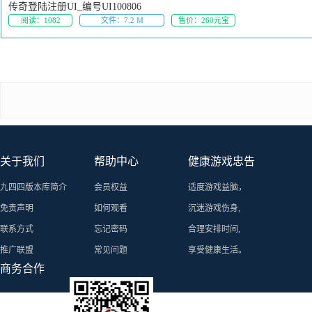
传奇登陆注册UI_编号UI100806
阅读：1082
文件：7.2 M
售价：260元宝
关于我们
帮助中心
健康游戏忠告
九四四版本库简介
会员权益
适度游戏益脑，
免责声明
如何观看
沉迷游戏伤身,
联系方式
忘记密码
合理安排时间,
推广联盟
常见问题
享受健康生活。
商务合作