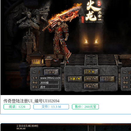
传奇登陆注册UI_编号UI102694
阅读：1226
文件：13.3 M
售价：260元宝