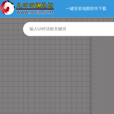
一键安装地图软件下载