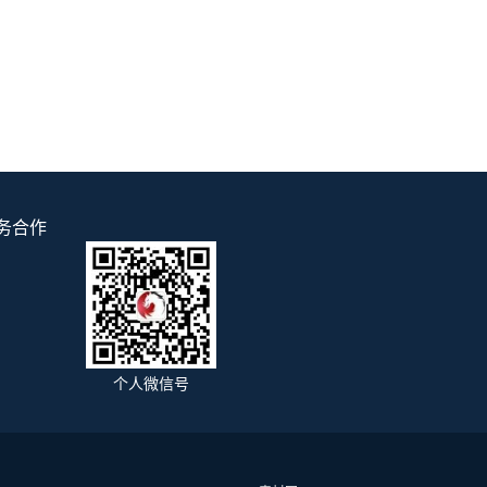
务合作
个人微信号