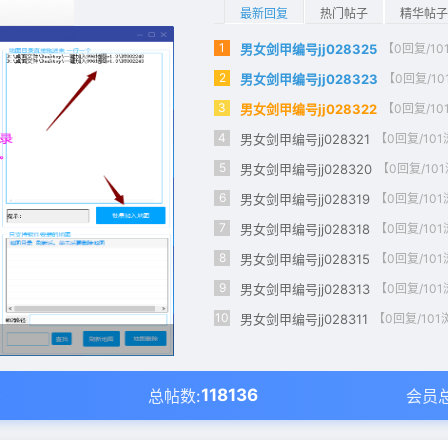
最新回复
热门帖子
精华帖子
1
男女剑甲编号jj028325
【0回复/1
2
男女剑甲编号jj028323
【0回复/1
3
男女剑甲编号jj028322
【0回复/1
4
男女剑甲编号jj028321
【0回复/10
5
男女剑甲编号jj028320
【0回复/10
6
男女剑甲编号jj028319
【0回复/10
7
男女剑甲编号jj028318
【0回复/10
8
男女剑甲编号jj028315
【0回复/10
9
男女剑甲编号jj028313
【0回复/10
10
男女剑甲编号jj028311
【0回复/10
5
118136
总帖数:
会员总