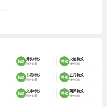
斧头特效
火焰特效
特效
特效
特效套装
特效套装
书卷特效
五行特效
特效
特效
特效套装
特效套装
文字特效
葫芦特效
特效
特效
特效套装
特效套装