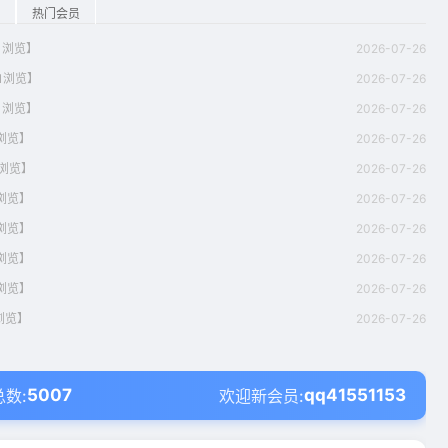
热门会员
01浏览】
2026-07-26
01浏览】
2026-07-26
01浏览】
2026-07-26
1浏览】
2026-07-26
1浏览】
2026-07-26
1浏览】
2026-07-26
1浏览】
2026-07-26
1浏览】
2026-07-26
1浏览】
2026-07-26
1浏览】
2026-07-26
5007
qq41551153
数:
欢迎新会员: