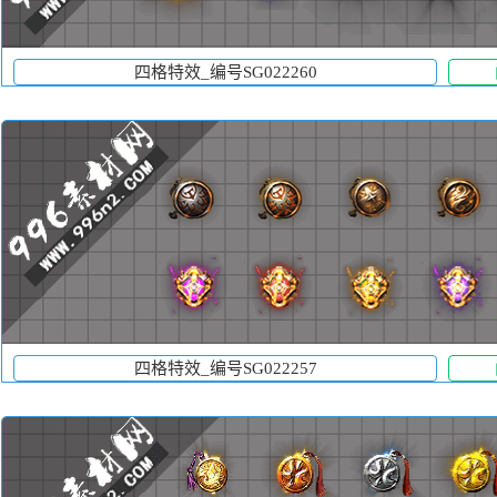
四格特效_编号SG022260
四格特效_编号SG022257