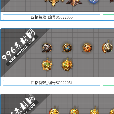
四格特效_编号SG022055
四格特效_编号SG022051