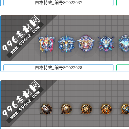
四格特效_编号SG022037
四格特效_编号SG022028