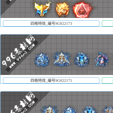
四格特效_编号SG022173
四格特效_编号SG022171