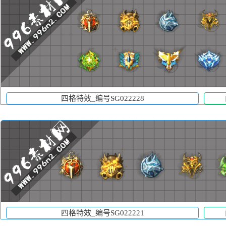
四格特效_编号SG022228
四格特效_编号SG022221