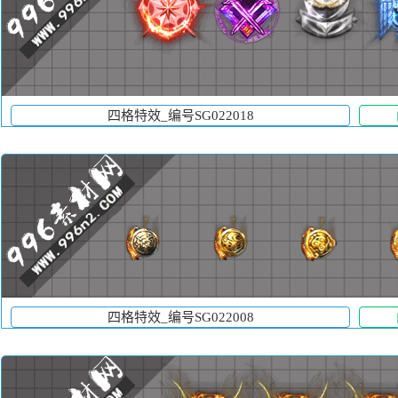
四格特效_编号SG022018
四格特效_编号SG022008