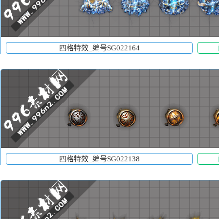
四格特效_编号SG022164
四格特效_编号SG022138