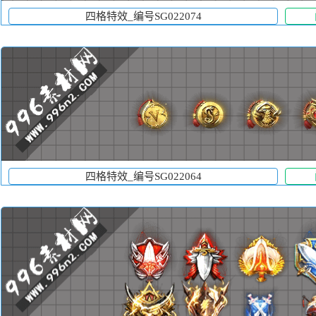
四格特效_编号SG022074
四格特效_编号SG022064