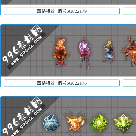
四格特效_编号SG022179
四格特效_编号SG022176