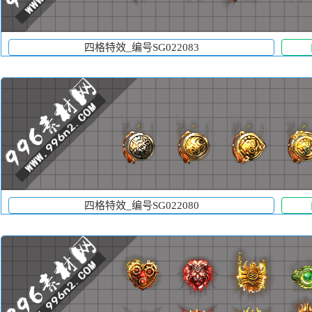
四格特效_编号SG022083
四格特效_编号SG022080