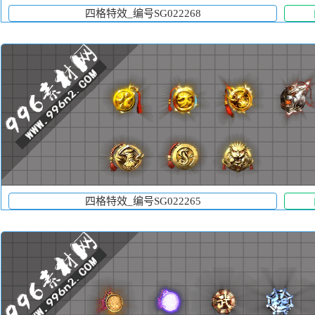
四格特效_编号SG022268
四格特效_编号SG022265