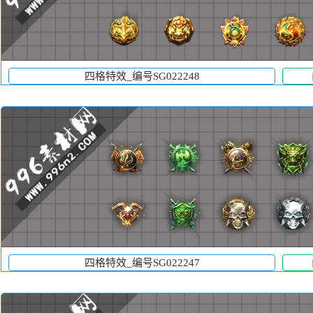
四格特效_编号SG022248
四格特效_编号SG022247