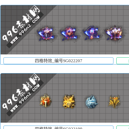
四格特效_编号SG022207
四格特效_编号SG022199