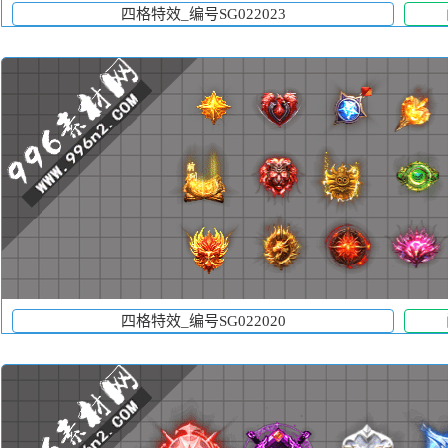
四格特效_编号SG022023
四格特效_编号SG022020