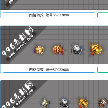
四格特效_编号SG022090
四格特效_编号SG022088