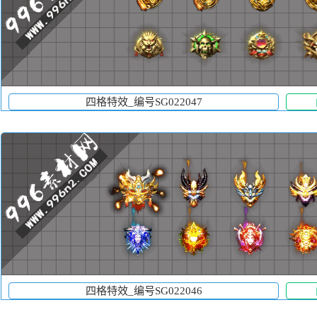
四格特效_编号SG022047
四格特效_编号SG022046