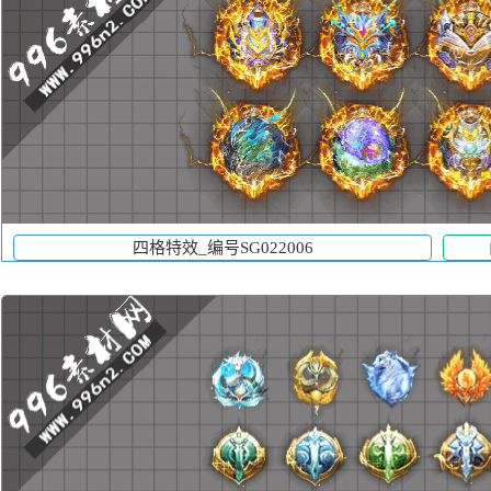
四格特效_编号SG022006