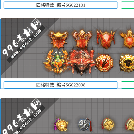
四格特效_编号SG022101
四格特效_编号SG022098