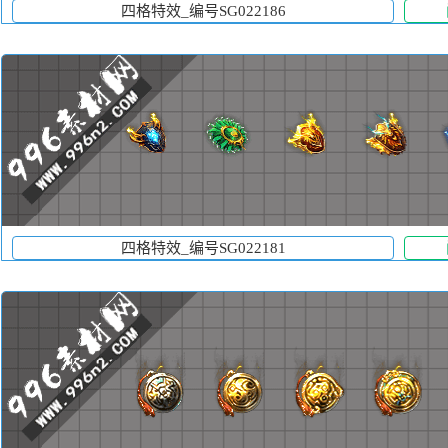
四格特效_编号SG022186
四格特效_编号SG022181