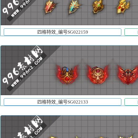
四格特效_编号SG022159
四格特效_编号SG022133