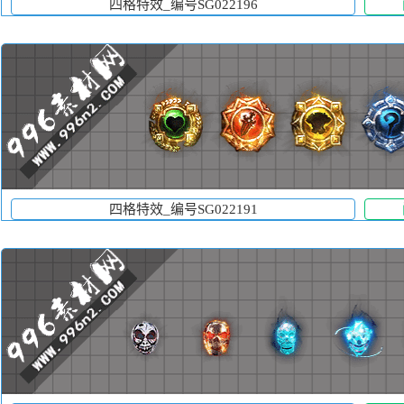
四格特效_编号SG022196
四格特效_编号SG022191