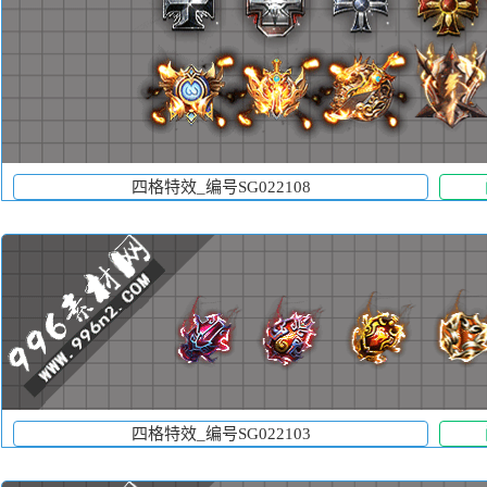
四格特效_编号SG022108
四格特效_编号SG022103